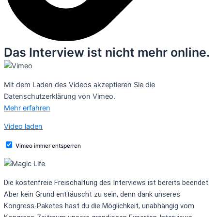
Das Interview ist nicht mehr online.
Mit dem Laden des Videos akzeptieren Sie die
Datenschutzerklärung von Vimeo.
Mehr erfahren
Video laden
Vimeo immer entsperren
Die kostenfreie Freischaltung des Interviews ist bereits beendet.
Aber kein Grund enttäuscht zu sein, denn dank unseres
Kongress-Paketes
hast du die Möglichkeit, unabhängig vom