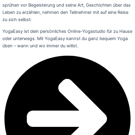
sprühen vor Begeisterung und seine Art, Geschichten über das
Leben zu erzählen, nehmen den Teilnehmer mit auf eine Reise
zu sich selbst:
YogaEasy ist dein persönliches Online-Yogastudio für zu Hause
oder unterwegs. Mit YogaEasy kannst du ganz bequem Yoga
üben – wann und wo immer du willst.