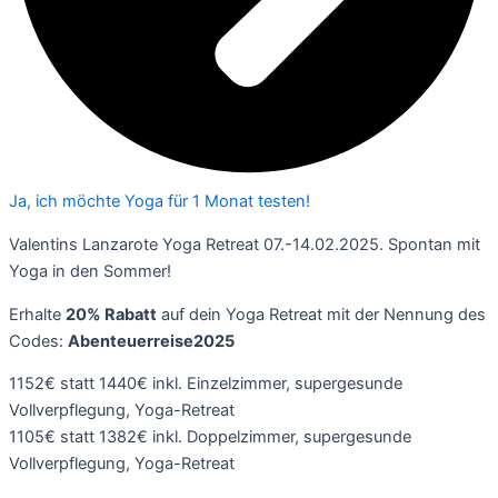
Ja, ich möchte Yoga für 1 Monat testen!
Valentins Lanzarote Yoga Retreat 07.-14.02.2025. Spontan mit
Yoga in den Sommer!
Erhalte
20% Rabatt
auf dein Yoga Retreat mit der Nennung des
Codes:
Abenteuerreise2025
1152€ statt 1440€ inkl. Einzelzimmer, supergesunde
Vollverpflegung, Yoga-Retreat
1105€ statt 1382€ inkl. Doppelzimmer, supergesunde
Vollverpflegung, Yoga-Retreat