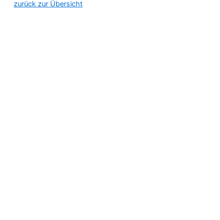
zurück zur Übersicht