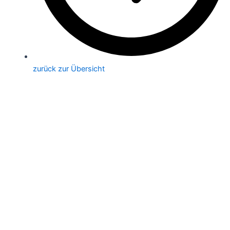
zurück zur Übersicht