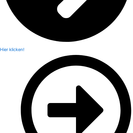
Hier klicken!