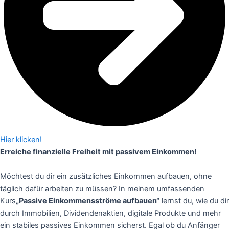
Hier klicken!
Erreiche finanzielle Freiheit mit passivem Einkommen!
Möchtest du dir ein zusätzliches Einkommen aufbauen, ohne
täglich dafür arbeiten zu müssen? In meinem umfassenden
Kurs
„Passive Einkommensströme aufbauen“
lernst du, wie du dir
durch Immobilien, Dividendenaktien, digitale Produkte und mehr
ein stabiles passives Einkommen sicherst. Egal ob du Anfänger