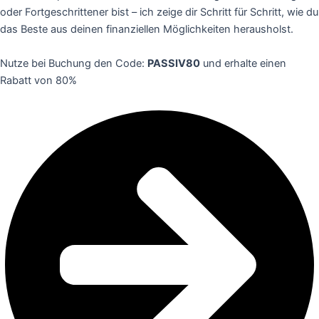
oder Fortgeschrittener bist – ich zeige dir Schritt für Schritt, wie du
das Beste aus deinen finanziellen Möglichkeiten herausholst.
Nutze bei Buchung den Code:
PASSIV80
und erhalte einen
Rabatt von 80%