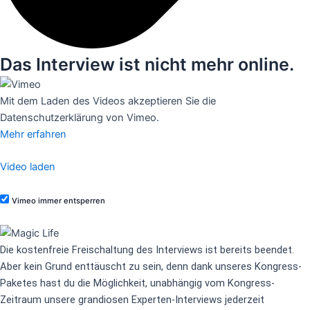
Das Interview ist nicht mehr online.
Mit dem Laden des Videos akzeptieren Sie die
Datenschutzerklärung von Vimeo.
Mehr erfahren
Video laden
Vimeo immer entsperren
Die kostenfreie Freischaltung des Interviews ist bereits beendet.
Aber kein Grund enttäuscht zu sein, denn dank unseres Kongress-
Paketes
hast du die Möglichkeit, unabhängig vom Kongress-
Zeitraum unsere grandiosen Experten-Interviews jederzeit