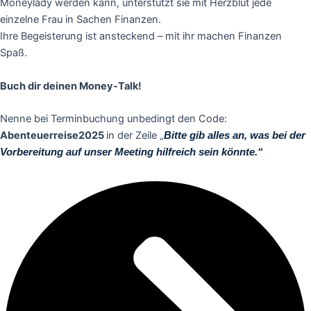
Moneylady werden kann, unterstützt sie mit Herzblut jede
einzelne Frau in Sachen Finanzen.
Ihre Begeisterung ist ansteckend – mit ihr machen Finanzen
Spaß.
Buch dir deinen Money-Talk!
Nenne bei Terminbuchung unbedingt den Code:
Abenteuerreise2025
in der Zeile „
Bitte gib alles an, was bei der
Vorbereitung auf unser Meeting hilfreich sein könnte.“