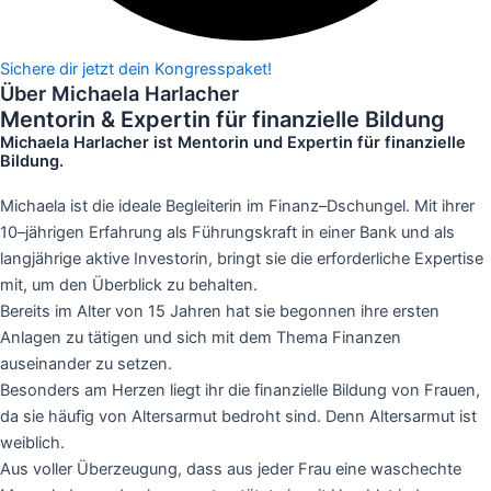
Sichere dir jetzt dein Kongresspaket!
Über Michaela Harlacher
Mentorin & Expertin für finanzielle Bildung
Michaela Harlacher ist Mentorin und Expertin für finanzielle
Bildung.
Michaela ist die ideale Begleiterin im Finanz–Dschungel. Mit ihrer
10–jährigen Erfahrung als Führungskraft in einer Bank und als
langjährige aktive Investorin, bringt sie die erforderliche Expertise
mit, um den Überblick zu behalten.
Bereits im Alter von 15 Jahren hat sie begonnen ihre ersten
Anlagen zu tätigen und sich mit dem Thema Finanzen
auseinander zu setzen.
Besonders am Herzen liegt ihr die finanzielle Bildung von Frauen,
da sie häufig von Altersarmut bedroht sind. Denn Altersarmut ist
weiblich.
Aus voller Überzeugung, dass aus jeder Frau eine waschechte